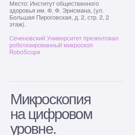
Скачать презентацию
OOO «Робоскоп Патолоджи»
Согласие на обработку персональных данных
Политика конфиденциальности