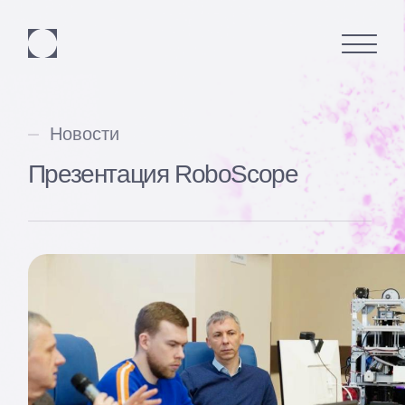
Новости
Презентация RoboScope